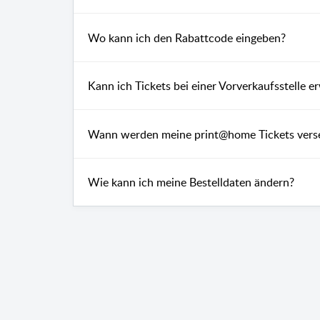
Wo kann ich den Rabattcode eingeben?
Kann ich Tickets bei einer Vorverkaufsstelle 
Wann werden meine print@home Tickets vers
Wie kann ich meine Bestelldaten ändern?