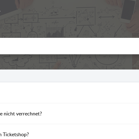
 nicht verrechnet?
m Ticketshop?