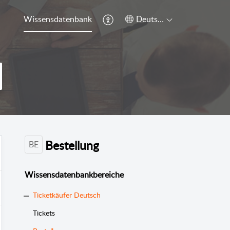
Wissensdatenbank
Deutsch
Bestellung
BE
Wissensdatenbankbereiche
Ticketkäufer Deutsch
Tickets