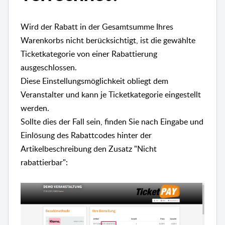
Wird der Rabatt in der Gesamtsumme Ihres
Warenkorbs nicht berücksichtigt, ist die gewählte
Ticketkategorie von einer Rabattierung
ausgeschlossen.
Diese Einstellungsmöglichkeit obliegt dem
Veranstalter und kann je Ticketkategorie eingestellt
werden.
Sollte dies der Fall sein, finden Sie nach Eingabe und
Einlösung des Rabattcodes hinter der
Artikelbeschreibung den Zusatz "Nicht
rabattierbar":