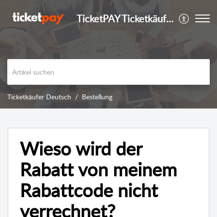
TicketPAY Ticketkäufer
Ticketkäufer Deutsch
Bestellung
Wieso wird der
Rabatt von meinem
Rabattcode nicht
verrechnet?