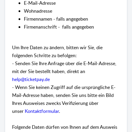
E-Mail-Adresse
Wohnadresse
Firmennamen - falls angegeben
Firmenanschrift - falls angegeben
Um Ihre Daten zu ändern, bitten wir Sie, die
folgenden Schritte zu befolgen:
- Senden Sie Ihre Anfrage über die E-Mail-Adresse,
mit der Sie bestellt haben, direkt an
help@ticketpay.de
- Wenn Sie keinen Zugriff auf die ursprüngliche E-
Mail-Adresse haben, senden Sie uns bitte ein Bild
Ihres Ausweises zwecks Verifizierung über
unser
Kontaktformular
.
Folgende Daten dürfen von Ihnen auf dem Ausweis