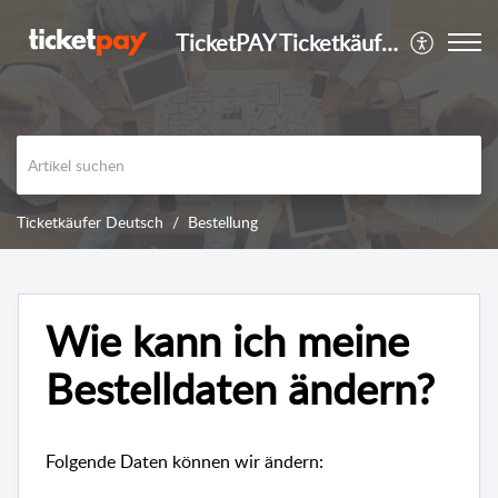
TicketPAY Ticketkäufer
Ticketkäufer Deutsch
Bestellung
Wie kann ich meine
Bestelldaten ändern?
Folgende Daten können wir ändern: