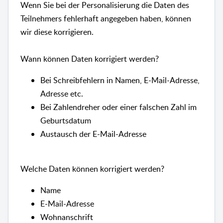
Wenn Sie bei der Personalisierung die Daten des
Teilnehmers fehlerhaft angegeben haben, können
wir diese korrigieren.
Wann können Daten korrigiert werden?
Bei Schreibfehlern in Namen, E-Mail-Adresse,
Adresse etc.
Bei Zahlendreher oder einer falschen Zahl im
Geburtsdatum
Austausch der E-Mail-Adresse
Welche Daten können korrigiert werden?
Name
E-Mail-Adresse
Wohnanschrift