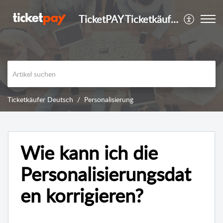
TicketPAY Ticketkäufer
Ticketkäufer Deutsch
Personalisierung
Wie kann ich die
Personalisierungsdat
en korrigieren?