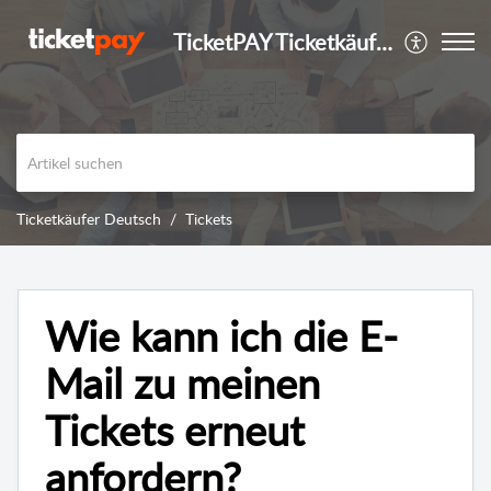
TicketPAY Ticketkäufer
Ticketkäufer Deutsch
Tickets
Wie kann ich die E-
Mail zu meinen
Tickets erneut
anfordern?