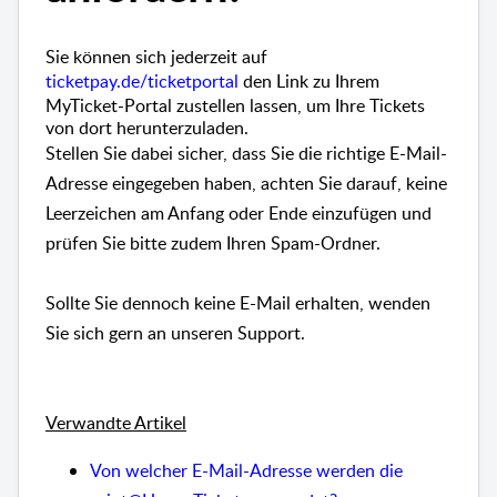
Sie können sich jederzeit auf
ticketpay.de/ticketportal
den Link zu
Ihre
m
MyTicket-Portal zustellen lassen, um Ihre
Tickets
von dort herunterzuladen.
Stellen Sie dabei sicher, dass Sie die richtige E-Mail-
Adresse eingegeben haben, achten Sie darauf, keine
Leerzeichen am Anfang oder Ende einzufügen
und
prüfen Sie bitte zudem Ihren Spam-Ordner.
Sollte Sie dennoch keine E-Mail erhalten, wenden
Sie sich gern an unseren Support.
Verwandte Artikel
Von welcher E-Mail-Adresse werden die