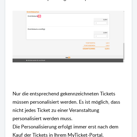
Nur die entsprechend gekennzeichneten Tickets
müssen personalisiert werden. Es ist möglich, dass
nicht jedes Ticket zu einer Veranstaltung
personalisiert werden muss.
Die Personalisierung erfolgt immer erst nach dem
Kauf der Tickets in Ihrem MyTicket-Portal.