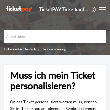
TicketPAY Ticketkäufer
Ticketkäufer Deutsch
Personalisierung
Muss ich mein Ticket
personalisieren?
Ob das Ticket personalisiert werden muss, können
Sie im Ticketshop an folgendem Symbol erkennen: