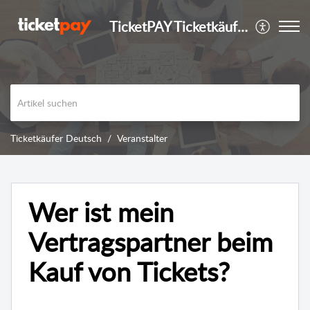
TicketPAY Ticketkäufer
Ticketkäufer Deutsch
Veranstalter
Wer ist mein
Vertragspartner beim
Kauf von Tickets?