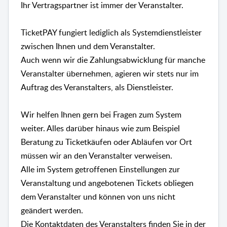
Ihr Vertragspartner ist immer der Veranstalter.
TicketPAY fungiert lediglich als Systemdienstleister
zwischen Ihnen und dem Veranstalter.
Auch wenn wir die Zahlungsabwicklung für manche
Veranstalter übernehmen, agieren wir stets nur im
Auftrag des Veranstalters, als Dienstleister.
Wir
helfen
Ihnen gern bei Fragen zum System
weiter. Alles darüber hinaus wie zum Beispiel
Beratung zu Ticketkäufen oder Abläufen vor Ort
müssen wir an den Veranstalter verweisen.
Alle im System getroffenen Einstellungen zur
Veranstaltung und angebotenen Tickets obliegen
dem Veranstalter und können von uns nicht
geändert werden.
Die Kontaktdaten des Veranstalters finden Sie in der