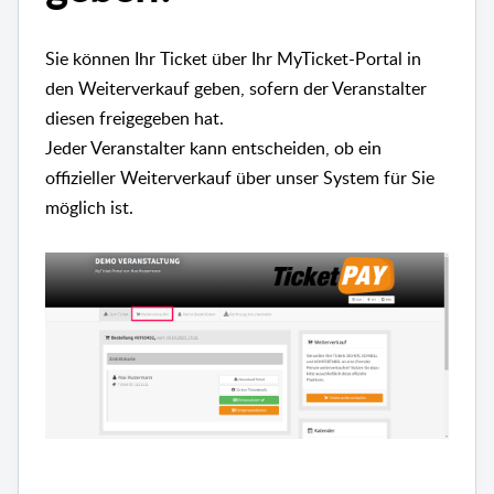
Sie können Ihr Ticket über Ihr MyTicket-Portal in
den Weiterverkauf geben, sofern der Veranstalter
diesen freigegeben hat.
Jeder Veranstalter kann entscheiden, ob ein
offizieller Weiterverkauf über unser System für Sie
möglich ist.