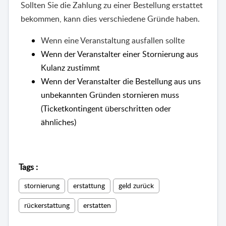
Sollten Sie die Zahlung zu einer Bestellung erstattet
bekommen, kann dies verschiedene Gründe haben.
Wenn eine Veranstaltung ausfallen sollte
Wenn der Veranstalter einer Stornierung aus
Kulanz zustimmt
Wenn der Veranstalter die Bestellung aus uns
unbekannten Gründen stornieren muss
(Ticketkontingent überschritten oder
ähnliches)
Tags
:
stornierung
erstattung
geld zurück
rückerstattung
erstatten