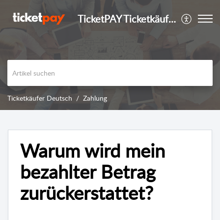
TicketPAY Ticketkäufer
Ticketkäufer Deutsch
Zahlung
Warum wird mein
bezahlter Betrag
zurückerstattet?