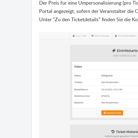
Der Preis für eine Umpersonalisierung (pro Ti
Portal angezeigt, sofern der Veranstalter die
Unter "Zu den Ticketdetails" finden Sie die K