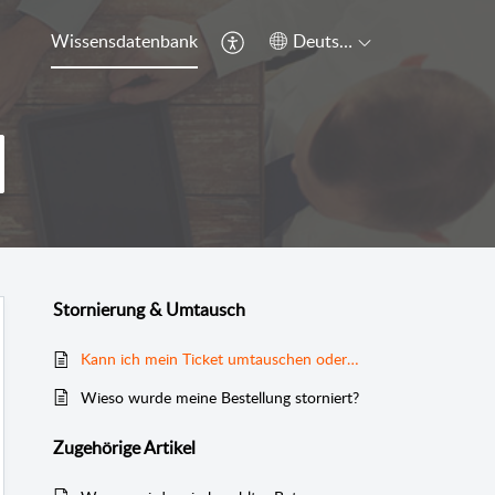
Wissensdatenbank
Deutsch
Stornierung & Umtausch
Kann ich mein Ticket umtauschen oder stornieren?
Wieso wurde meine Bestellung storniert?
Zugehörige
Artikel