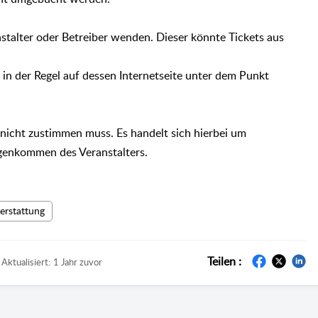
nstalter oder Betreiber wenden. Dieser könnte Tickets aus
 in der Regel auf dessen Internetseite unter dem Punkt
 nicht zustimmen muss. Es handelt sich hierbei um
genkommen des Veranstalters.
erstattung
Teilen :
Aktualisiert:
1 Jahr zuvor