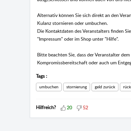
Alternativ können Sie sich direkt an den Vera
Kulanz stornieren oder umbuchen.
Die Kontaktdaten des Veranstalters finden Sie
"Impressum" oder im Shop unter "Hilfe".
Bitte beachten Sie, dass der Veranstalter dem
Kompromissbereitschaft oder auch um Entge
Tags
:
umbuchen
stornierung
geld zurück
rück
Hilfreich?
20
52