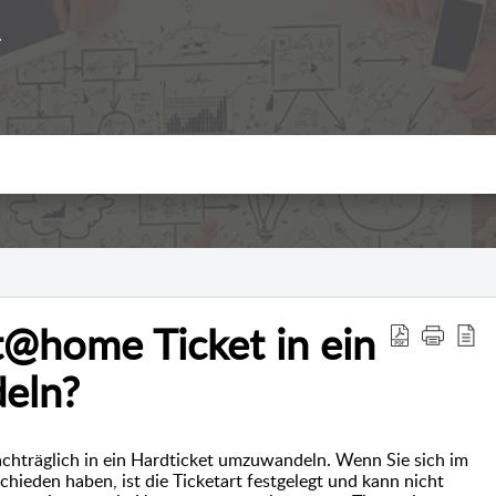
t@home Ticket in ein
eln?
nachträglich in ein Hardticket umzuwandeln. Wenn Sie sich im
chieden haben, ist die Ticketart festgelegt und kann nicht