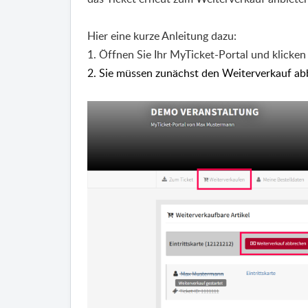
Hier eine kurze Anleitung dazu:
1. Öffnen Sie Ihr MyTicket-Portal und klicken
2. Sie müssen zunächst den Weiterverkauf ab