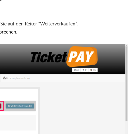
 Sie auf den Reiter "Weiterverkaufen".
brechen.