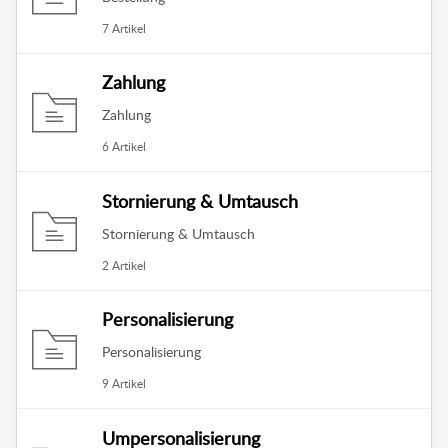
7 Artikel
Zahlung
Zahlung
6 Artikel
Stornierung & Umtausch
Stornierung & Umtausch
2 Artikel
Personalisierung
Personalisierung
9 Artikel
Umpersonalisierung